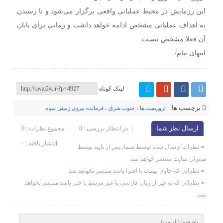
این رزمایش در محیط عملیاتی واقعی برگزار می‌شود و تا رسیدن
به اهداف عملیاتی مشخص ادامه خواهد داشت و زمانی برای پایان
آن فعلا مشخص نیست.
انتهای پیام/
لینک کوتاه
برچسب ها :
تروریست‌ها
،
‌‌جنوب شرق
،
فرمانده نیروی زمینی سپاه
ارسال نظر شما
در انتظار بررسی : 0
مجموع نظرات : 0
انتشار یافته : ۰
نظرات ارسال شده توسط شما، پس از تایید توسط
مدیران سایت منتشر خواهد شد.
نظراتی که حاوی تهمت یا افترا باشد منتشر نخواهد شد.
نظراتی که به غیر از زبان فارسی یا غیر مرتبط با خبر باشد منتشر نخواهد
شد.