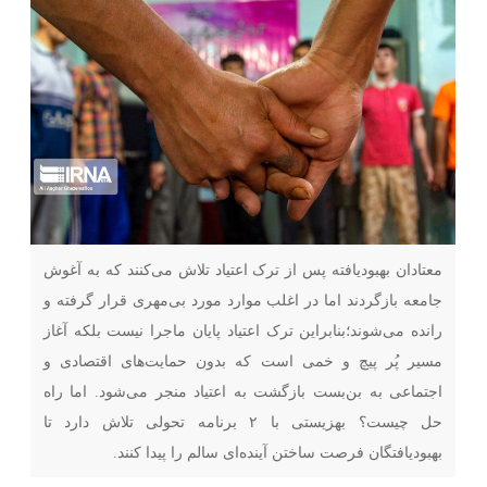
معتادان بهبودیافته پس از ترک اعتیاد تلاش می‌کنند که به آغوش
جامعه بازگردند اما در اغلب موارد مورد بی‌مهری قرار گرفته و
رانده می‌شوند؛بنابراین ترک اعتیاد پایان ماجرا نیست بلکه آغاز
مسیر پُر پیچ و خمی است که بدون حمایت‌های اقتصادی و
اجتماعی به بن‌بست بازگشت به اعتیاد منجر می‌شود. اما راه
حل چیست؟ بهزیستی با ۲ برنامه تحولی تلاش دارد تا
بهبودیافتگان فرصت ساختن آینده‌ای سالم را پیدا کنند.