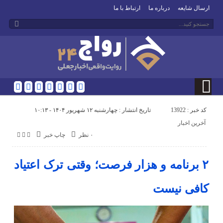
ارسال شایعه
درباره ما
ارتباط با ما
کد خبر : 13922
تاریخ انتشار : چهارشنبه ۱۲ شهریور ۱۴۰۴ - ۱۰:۱۳
آخرین اخبار
۰ نظر
چاپ خبر
۲ برنامه و هزار فرصت؛ وقتی ترک اعتیاد
کافی نیست