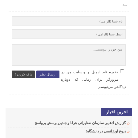
شد.
ذخیره نام، ایمیل و وبسایت من در
ارسال نظر
پاک کردن !
مرورگر برای زمانی که دوباره
دیدگاهی می‌نویسم.
اخرین اخبار
گزارش ادعایی سازمان ضدایرانی هرانا و چندین پرسش بی‌پاسخ
دروغ اورژانسی در دانشگاه!