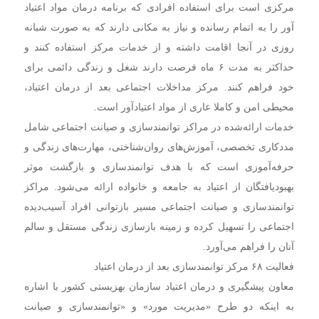
مرکزی است برای استفاده افرادی که برنامه درمان مواد اعتیاد
آور را به اتمام رسانده و نیاز به مکانی دارند که به صورت شبانه
روزی در آنجا اقامت داشته و از خدمات مرکز استفاده کنند و
حداکثر به مدت ۶ ماه فرصت دارند شغل و زندگی دائمی برای
خود فراهم کنند. مرکز مداخلات اجتماعی بعد از درمان اعتیاد،
محیطی امن و کاملا عاری از مواد اعتیادآور است.
خدمات ارائه‌شده در مراکز توانمندسازی و صیانت اجتماعی شامل
مددکاری تخصصی، آموزش‌های روان‌شناختی، مهارت‌های زندگی و
حرفه‌آموزی است که با هدف توانمندسازی و بازگشت موثر
بهبودیافتگان از اعتیاد به جامعه و خانواده ارائه می‌شود. مراکز
توانمندسازی و صیانت اجتماعی مسیر بازتوانی افراد آسیب‌دیده
اجتماعی را تسهیل کرده و زمینه بازسازی زندگی مستقل و سالم
آنان را فراهم می‌آورد.
فعالیت ۶۸ مرکز توانمندسازی بعد از درمان اعتیاد
معاون پیشگیری و درمان اعتیاد سازمان بهزیستی کشور با اشاره
به اینکه دو طرح «مدیریت مورد» و «توانمندسازی و صیانت