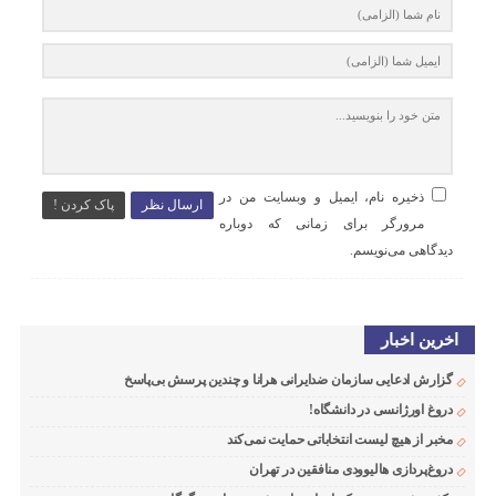
ذخیره نام، ایمیل و وبسایت من در
ارسال نظر
پاک کردن !
مرورگر برای زمانی که دوباره
دیدگاهی می‌نویسم.
اخرین اخبار
گزارش ادعایی سازمان ضدایرانی هرانا و چندین پرسش بی‌پاسخ
دروغ اورژانسی در دانشگاه!
مخبر از هیچ لیست انتخاباتی حمایت نمی‌کند
دروغ‌پردازی هالیوودی منافقین در تهران