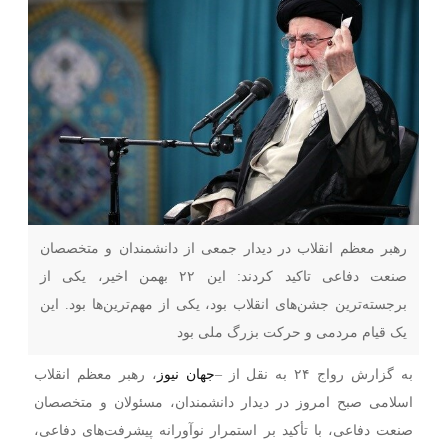
رهبر معظم انقلاب در دیدار جمعی از دانشمندان و متخصصان
صنعت دفاعی تاکید کردند: این ۲۲ بهمن اخیر، یکی از
برجسته‌ترین جشن‌های انقلاب بود، یکی از مهم‌ترین‌ها بود. این
یک قیام مردمی و حرکت بزرگ ملی بود
به گزارش رواج ۲۴ به نقل از –
جهان نیوز
، رهبر معظم انقلاب
اسلامی صبح امروز در دیدار دانشمندان، مسئولان و متخصصان
صنعت دفاعی، با تأکید بر استمرار نوآورانه پیشرفت‌های دفاعی،