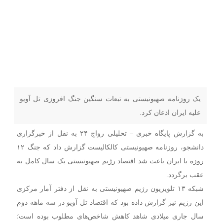
یک روزنامه صهیونیستی به تبعات سنگین جنگ افروزی تل آویو
علیه ایران اذعان کرد.
به گزارش پایگاه خبری – تحلیلی رواج ۲۴ به نقل از خبرگزاری
دانشجو، روزنامه صهیونیستی کالکالیست گزارش داد که جنگ ۱۲
روزه با ایران باعث شد اقتصاد رژیم صهیونیستی یک سال کامل به
عقب برگردد.
شبکه ۱۳ تلویزیون رژیم صهیونیستی به نقل از دفتر آمار مرکزی
این رژیم نیز گزارش داده بود که اقتصاد تل آویو در سه ماهه دوم
سال جاری میلادی شاهد کاهش شاخص‌های مطلوب بوده است؛