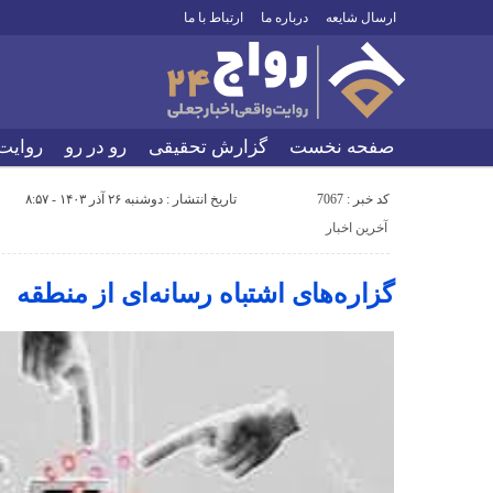
ارسال شایعه
درباره ما
ارتباط با ما
صفحه نخست
گزارش تحقیقی
رو در رو
روایت
کد خبر : 7067
تاریخ انتشار : دوشنبه ۲۶ آذر ۱۴۰۳ - ۸:۵۷
آخرین اخبار
گزاره‌های اشتباه رسانه‌ای از منطقه