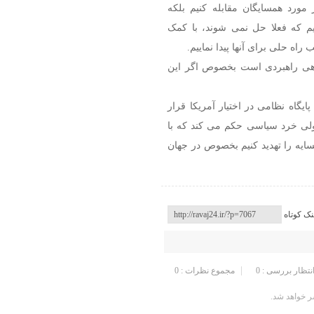
مورد همسایگان مقابله کنیم بلکه
ریم که فعلا حل نمی شوند، با کمک
 راه حلی برای آنها پیدا نماییم.
باهی راهبردی است بخصوص اگر این
یگاه نظامی در اختیار آمریکا قرار
ت ولی خرد سیاسی حکم می کند که با
سایه را تهدید کنیم بخصوص در جهان
نک کوتاه
انتظار بررسی : 0
مجموع نظرات : 0
 خواهد شد.