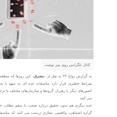
کانال تلگرامی روی میز نوشت
به گزارش رواج ۲۴ به نقل از –
مشرق،
:این روزها که منطقه
شرایط خطیری قرار دارد متاسفانه عده ای به سهو یا به 
کشورهای دیگر یا رهبران گروه‌ها و سازمان‌های مختلف با 
می کنند.
عده دیگری هم بدون تحقیق درباره صحت یا سقم مطلب خوان
گزاره اشتباهی، واقعیتی مجازی درست می کنند که متاسفان