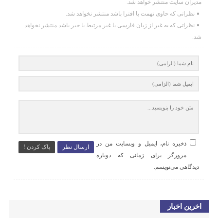
مدیران سایت منتشر خواهد شد.
نظراتی که حاوی تهمت یا افترا باشد منتشر نخواهد شد.
نظراتی که به غیر از زبان فارسی یا غیر مرتبط با خبر باشد منتشر نخواهد
شد.
ذخیره نام، ایمیل و وبسایت من در
ارسال نظر
پاک کردن !
مرورگر برای زمانی که دوباره
دیدگاهی می‌نویسم.
اخرین اخبار