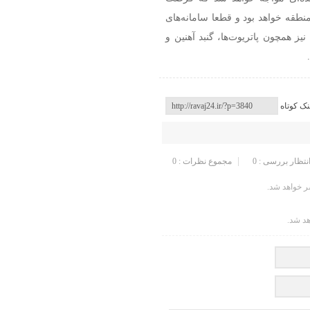
منطقه خواهد بود و قطعا سامانه‌های
یز همچون پاتریوت‌ها، گنبد آهنین و
نک کوتاه
انتظار بررسی : 0
مجموع نظرات : 0
 خواهد شد.
هد شد.