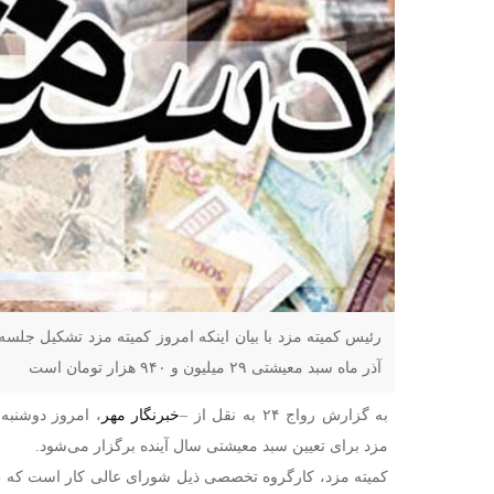
رئیس کمیته مزد با بیان اینکه امروز کمیته مزد تشکیل جلس
آذر ماه سبد معیشتی ۲۹ میلیون و ۹۴۰ هزار تومان است
به گزارش رواج ۲۴ به نقل از –
خبرنگار مهر
مزد برای تعیین سبد معیشتی سال آینده برگزار می‌شود.
کمیته مزد، کارگروه تخصصی ذیل شورای عالی کار است که 