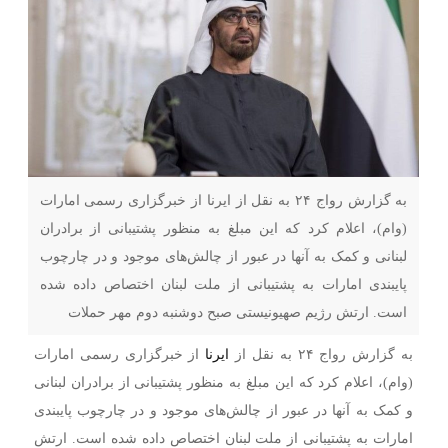
به گزارش رواج ۲۴ به نقل از ایرنا از خبرگزاری رسمی امارات
(وام)، اعلام کرد که این مبلغ به منظور پشتیبانی از برادران
لبنانی و کمک به آنها در عبور از چالش‌های موجود و در چارچوب
پایبندی امارات به پشتیبانی از ملت لبنان اختصاص داده شده
است. ارتش رژیم صهیونیستی صبح دوشنبه دوم مهر حملات
به گزارش رواج ۲۴ به نقل از
ایرنا
از خبرگزاری رسمی امارات
(وام)، اعلام کرد که این مبلغ به منظور پشتیبانی از برادران لبنانی
و کمک به آنها در عبور از چالش‌های موجود و در چارچوب پایبندی
امارات به پشتیبانی از ملت لبنان اختصاص داده شده است. ارتش