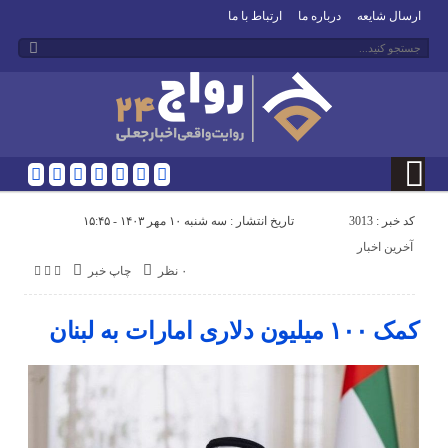
ارسال شایعه
درباره ما
ارتباط با ما
کد خبر : 3013
تاریخ انتشار : سه شنبه ۱۰ مهر ۱۴۰۳ - ۱۵:۴۵
آخرین اخبار
۰ نظر
چاپ خبر
کمک ۱۰۰ میلیون دلاری امارات به لبنان