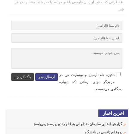
نظراتی که به غیر از زبان فارسی یا غیر مرتبط با خبر باشد منتشر نخواهد
شد.
ذخیره نام، ایمیل و وبسایت من در
ارسال نظر
پاک کردن !
مرورگر برای زمانی که دوباره
دیدگاهی می‌نویسم.
اخرین اخبار
گزارش ادعایی سازمان ضدایرانی هرانا و چندین پرسش بی‌پاسخ
دروغ اورژانسی در دانشگاه!