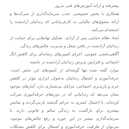
پیشرفته و ارائه آموزش‌های فنی به‌روز.
همکاری با بخش خصوصی: جذب سرمایه‌گذاری از شرکت‌ها و
ارائه مشوق‌های مالیاتی به کارفرمایانی که زندانیان آزادشده را
استخدام می‌کنند.
ایجاد نظام حمایتی پس از آزادی: تشکیل نهاد‌هایی برای حمایت از
زندانیان آزادشده در یافتن شغل و مدیریت چالش‌های زندگی.
آگاهی‌بخشی عمومی: اجرای کمپین‌های رسانه‌ای برای کاهش انگ
اجتماعی و افزایش پذیرش زندانیان آزادشده در جامعه.
موارد گفته شده تنها گوشه‌ای از کمبود‌های این بخش است.
حرفه‌آموزی و اشتغال زندانیان به‌عنوان ابزاری مؤثر در کاهش
جرم و بازپذیری اجتماعی، مزایای بی‌شماری دارد. آمار‌های موجود
نشان می‌دهد که زندانیانی که در دوره‌های حرفه‌آموزی شرکت
کرده‌اند، با احتمال کمتری به جرائم گذشته بازمی‌گردند و شانس
بیشتری برای بازگشت به زندگی سالم و قانونی دارند. با
سرمایه‌گذاری بیشتر در این حوزه و رفع چالش‌های موجود،
می‌توان از ظرفیت حرفه‌آموزی و اشتغال برای کاهش مشکلات