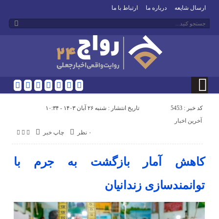
ارسال شایعه
درباره ما
ارتباط با ما
کد خبر : 5453
تاریخ انتشار : شنبه ۲۶ آبان ۱۴۰۳ - ۱۰:۳۴
آخرین اخبار
۰ نظر
چاپ خبر
کاهش آمار بازگشت به جرم با
توانمندسازی زندانیان