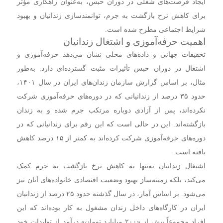
ایجاد فرصت‌های شغلی در دوران حبس، به‌عنوان راهکاری مؤثر
برای کاهش نرخ بازگشت به جرم، توانمندسازی زندانیان و بهبود
شرایط اجتماعی مطرح شده است.
اهمیت حرفه‌آموزی و اشتغال زندانیان
تحقیقات جهانی و داده‌های محلی نشان می‌دهد حرفه‌آموزی و
اشتغال در دوران حبس تأثیرات مثبت گسترده‌ای دارد. به‌طور
مثال، بر اساس گزارش سازمان زندان‌های ایران در سال ۱۴۰۱،
حدود ۳۵ درصد از زندانیانی که در دوره‌های حرفه‌آموزی شرکت
نکرده‌اند، پس از آزادی دوباره مرتکب جرم شده و به زندان
بازگشته‌اند. این در حالی است که این رقم برای زندانیانی که در
دوره‌های حرفه‌آموزی شرکت کرده‌اند به کمتر از ۱۵ درصد کاهش
یافته است.
اشتغال زندانیان نه‌تنها به کاهش نرخ بازگشت به جرم کمک
می‌کند، بلکه زمینه‌ساز بهبود وضعیت اقتصادی خانواده‌های آنان نیز
می‌شود. بر اساس آمار، در سال گذشته حدود ۲۵ درصد از زندانیان
ایران در کارگاه‌های داخل زندان مشغول به کار بوده‌اند که این
افراد مجموعاً بیش از «۲۰۰ میلیارد تومان» درآمد از تولیدات خود