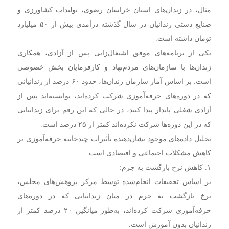
مثال، در زندان‌های استان خراسان رضوی، تولیدات کشاورزی و
صنایع دستی زندانیان در سال گذشته درآمدی بیش از ۵۰ میلیارد
تومان داشته است.
یکی از برنامه‌های موفق اشتغال‌زایی پس از آزادی، همکاری
زندان‌ها با سازمان‌های مردم‌نهاد و کارفرمایان بخش خصوصی
است. بر اساس آمار سازمان زندان‌ها، حدود ۶۰ درصد از زندانیانی
که در دوره‌های حرفه‌آموزی شرکت کرده‌اند، توانسته‌اند پس از
آزادی شغلی پایدار پیدا کنند، در حالی که این رقم برای زندانیانی
که در این دوره‌ها شرکت نکرده‌اند کمتر از ۲۵ درصد است.
تحلیل داده‌های موجود نشان‌دهنده تأثیرات چندجانبه حرفه‌آموزی بر
کاهش مشکلات اجتماعی و اقتصادی است:
۱. کاهش نرخ بازگشت به جرم:
بر اساس تحقیقات انجام‌شده توسط مرکز پژوهش‌های مجلس،
نرخ بازگشت به جرم در میان زندانیانی که در دوره‌های
حرفه‌آموزی شرکت کرده‌اند، به‌طور میانگین ۲۰ درصد کمتر از
زندانیان بدون آموزش است.