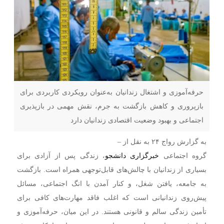
حرفه‌آموزی و اشتغال زندانیان به‌عنوان رویکردی کاربردی برای
بازپروری و کاهش بازگشت به جرم، نقش مهمی در بازپذیری
اجتماعی و بهبود وضعیت اقتصادی زندانیان دارد
به گزارش رواج ۲۴ به نقل از –
گروه اجتماعی
خبرگزاری دانشجو
، زندگی پس از آزادی برای
بسیاری از زندانیان با چالش‌های قابل‌توجهی همراه است. بازگشت
به جامعه، یافتن شغل، و کنار آمدن با انگ اجتماعی، مسائل
پیش‌روی زندانیانی است که اغلب فاقد مهارت‌های کافی برای
تأمین زندگی سالم و قانونی هستند. در این میان، حرفه‌آموزی و