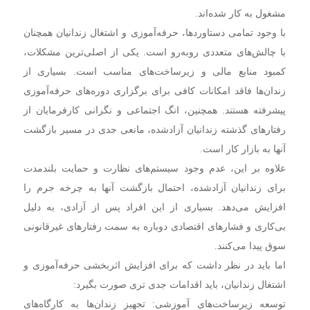
مشغول به کار شده‌اند.
با وجود تمامی دستاوردها، حرفه‌آموزی و اشتغال زندانیان همچنان
با چالش‌های متعددی روبه‌رو است. یکی از اصلی‌ترین مشکلات،
کمبود منابع مالی و زیرساخت‌های مناسب است. بسیاری از
زندان‌ها فاقد امکانات کافی برای برگزاری دوره‌های حرفه‌آموزی
پیشرفته هستند. همچنین، انگ اجتماعی و نگرانی کارفرمایان از
رفتار‌های گذشته زندانیان آزادشده، مانعی جدی در مسیر بازگشت
آنها به بازار کار است.
علاوه بر این، عدم وجود سیستم‌های نظارت و حمایت بلندمدت
برای زندانیان آزادشده، احتمال بازگشت آنها به چرخه جرم را
افزایش می‌دهد. بسیاری از این افراد پس از آزادی، به دلیل
بی‌کاری و فشار‌های اقتصادی دوباره به سمت رفتار‌های غیرقانونی
سوق پیدا می‌کنند.
اما باید در نظر داشت که برای افزایش اثربخشی حرفه‌آموزی و
اشتغال زندانیان، باید اقدامات جدی تری صورت بگیرد:
توسعه زیرساخت‌های آموزشی: تجهیز زندان‌ها به کارگاه‌های