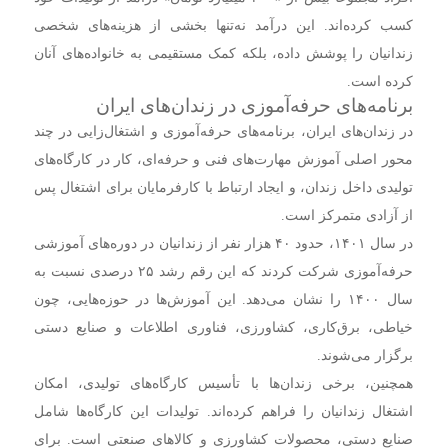
کسب کرده‌اند. این درآمد نه‌تنها بخشی از هزینه‌های شخصی
زندانیان را پوشش داده، بلکه کمک مستقیمی به خانواده‌های آنان
کرده است.
برنامه‌های حرفه‌آموزی در زندان‌های ایران
در زندان‌های ایران، برنامه‌های حرفه‌آموزی و اشتغال‌زایی در چند
محور اصلی آموزش مهارت‌های فنی و حرفه‌ای، کار در کارگاه‌های
تولیدی داخل زندان، و ایجاد ارتباط با کارفرمایان برای اشتغال پس
از آزادی متمرکز است.
در سال ۱۴۰۱، حدود ۴۰ هزار نفر از زندانیان در دوره‌های آموزشی
حرفه‌آموزی شرکت کردند که این رقم رشد ۲۵ درصدی نسبت به
سال ۱۴۰۰ را نشان می‌دهد. این آموزش‌ها در حوزه‌هایی، چون
خیاطی، برق‌کاری، کشاورزی، فناوری اطلاعات و صنایع دستی
برگزار می‌شوند.
همچنین، برخی زندان‌ها با تأسیس کارگاه‌های تولیدی، امکان
اشتغال زندانیان را فراهم کرده‌اند. تولیدات این کارگاه‌ها شامل
صنایع دستی، محصولات کشاورزی و کالا‌های صنعتی است. برای