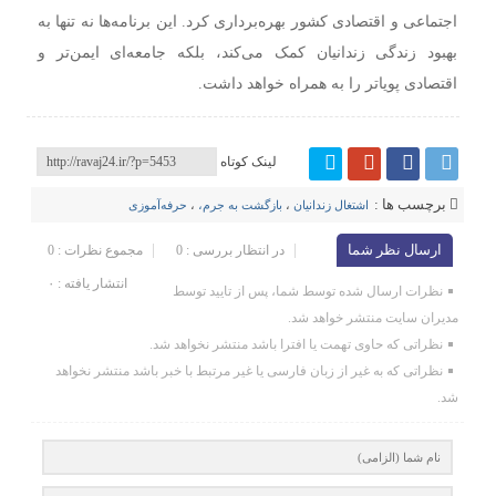
اجتماعی و اقتصادی کشور بهره‌برداری کرد. این برنامه‌ها نه تنها به
بهبود زندگی زندانیان کمک می‌کند، بلکه جامعه‌ای ایمن‌تر و
اقتصادی پویاتر را به همراه خواهد داشت.
لینک کوتاه
برچسب ها :
اشتغال زندانیان
،
بازگشت به جرم،
،
حرفه‌آموزی
ارسال نظر شما
در انتظار بررسی : 0
مجموع نظرات : 0
انتشار یافته : ۰
نظرات ارسال شده توسط شما، پس از تایید توسط
مدیران سایت منتشر خواهد شد.
نظراتی که حاوی تهمت یا افترا باشد منتشر نخواهد شد.
نظراتی که به غیر از زبان فارسی یا غیر مرتبط با خبر باشد منتشر نخواهد
شد.