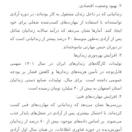
۲. بهبود وضعیت اقتصادی:
زندانیانی که در داخل زندان مشغول به کار بوده‌اند، در دوره آزادی
توانسته‌اند با استفاده از مهارت‌های کسب‌شده شغلی برای خود
ایجاد کنند. آمار‌ها نشان می‌دهد که درآمد سالانه زندانیان شاغل
پس از آزادی به‌طور متوسط ۴۰ درصد بیشتر از زندانیانی است که
در دوران حبس مهارتی نیاموخته‌اند.
۳. افزایش بهره‌وری زندان‌ها:
تولیدات کارگاه‌های زندان‌های ایران در سال ۱۴۰۱ سهمی
قابل‌توجه در تأمین هزینه‌های زندان‌ها و کاهش فشار بر بودجه
عمومی داشته است. برای مثال، تولیدات صنایع دستی زندانیان
استان اصفهان به بیش از ۳۰ میلیارد تومان رسیده است.
۴. افزایش مهارت‌های فنی:
بررسی‌ها نشان می‌دهد که زندانیانی که مهارت‌های فنی کسب
کرده‌اند، با احتمال بیشتری پس از آزادی در شغل‌های پایدار جذب
می‌شوند. بر اساس داده‌های موجود، بیش از ۷۰ درصد از زندانیان
آموزش‌دیده در حوزه فناوری اطلاعات، در همان سال اول آزادی