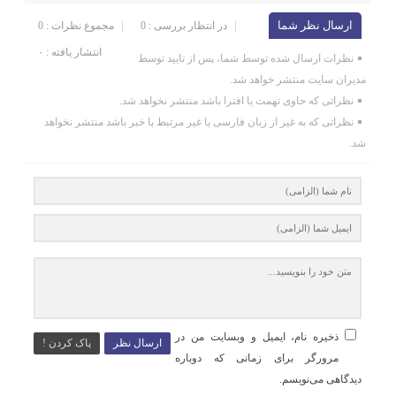
ارسال نظر شما
در انتظار بررسی : 0
مجموع نظرات : 0
انتشار یافته : ۰
نظرات ارسال شده توسط شما، پس از تایید توسط
مدیران سایت منتشر خواهد شد.
نظراتی که حاوی تهمت یا افترا باشد منتشر نخواهد شد.
نظراتی که به غیر از زبان فارسی یا غیر مرتبط با خبر باشد منتشر نخواهد
شد.
ذخیره نام، ایمیل و وبسایت من در
ارسال نظر
پاک کردن !
مرورگر برای زمانی که دوباره
دیدگاهی می‌نویسم.