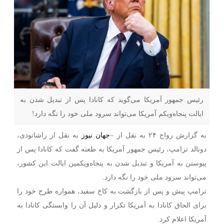
رئیس جمهور آمریکا می‌گوید که کانادا پس از تبدیل شدن به
ایالت پنجاه‌ویکم آمریکا می‌تواند سرود ملی خود را نگه دارد!
به گزارش رواج ۲۴ به نقل از –
جهان نیوز
به نقل از راشاتودی،
دونالد ترامپ، رئیس جمهور آمریکا به طعنه گفت که کانادا پس از
پیوستن به آمریکا و تبدیل شدن به پنجاه‌ویکمین ایالت این کشور،
می‌تواند سرود ملی خود را نگه دارد.
ترامپ پیش و پس از بازگشت به کاخ سفید، همواره طرح خود را
برای الحاق کانادا به آمریکا تکرار و دلیل آن را وابستگی کانادا به
آمریکا اعلام کرد.