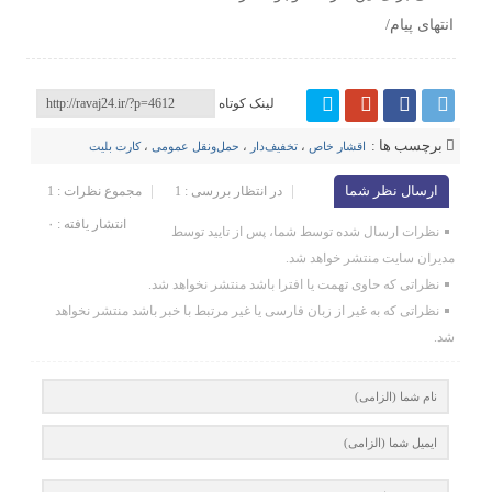
انتهای پیام/
لینک کوتاه
برچسب ها :
اقشار خاص
،
تخفیف‌دار
،
حمل‌ونقل عمومی
،
کارت بلیت
ارسال نظر شما
در انتظار بررسی : 1
مجموع نظرات : 1
انتشار یافته : ۰
نظرات ارسال شده توسط شما، پس از تایید توسط
مدیران سایت منتشر خواهد شد.
نظراتی که حاوی تهمت یا افترا باشد منتشر نخواهد شد.
نظراتی که به غیر از زبان فارسی یا غیر مرتبط با خبر باشد منتشر نخواهد
شد.