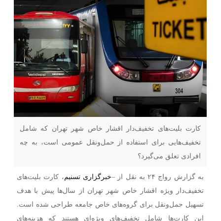
کارت بلیت‌های تخفیف‌دار اقشار خاص شهر تهران که شامل
تخفیف‌هایی برای استفاده از حمل‌ونقل عمومی است، به چه
افرادی تعلق می‌گیرد؟
به گزارش رواج ۲۴ به نقل از –
خبرگزاری تسنیم
، کارت بلیت‌های
تخفیف‌دار ویژه اقشار خاص شهر تهران از سال‌ها پیش با هدف
تسهیل حمل‌ونقل برای گروه‌های خاص جامعه طراحی شده است.
این کارت‌ها شامل تخفیف‌های ویژه‌ای هستند که هزینه‌های