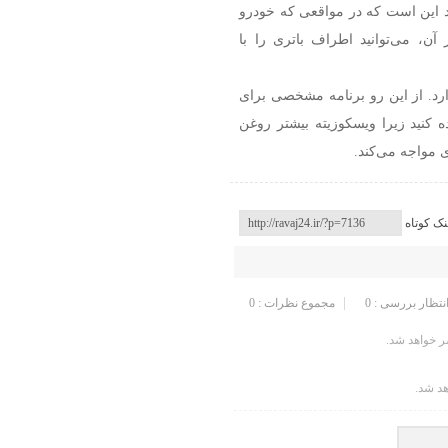
اد این است که در مواقعی که خودرو
ن، می‌توانید اطراف باتری را با
رد. از این رو برنامه مشخصی برای
کنید زیرا ویسکوزیته بیشتر روغن
 مواجه می‌کند.
نک کوتاه
انتظار بررسی : 0
مجموع نظرات : 0
 خواهد شد.
هد شد.