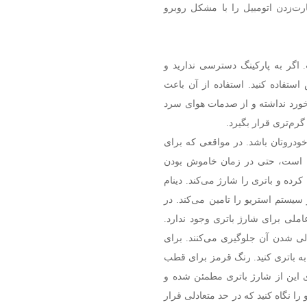
ت‌زدن اتومبیل را با مشکل روبرو
 اگر به پارکینگ دسترسی ندارید و
ستفاده کنید. استفاده از آن باعث
خورد نداشته و از صدمات هوای سرد
رم‌تری قرار بگیرد.
 خودروتان باشد. در مواقعی که برای
کن است، حتی در زمان خاموش بودن
کرده و باتری را شارژ می‌کند. دینام
 سیستم استریو را تامین می‌کند. در
املی برای شارژ باتری وجود ندارد.
الی شدن آن جلوگیری می‌کنند. برای
ی به باتری کنید. رنگ قرمز برای قطب
این از شارژ باتری مطمئن شده و
را نگاه کنید که در حد متعادلی قرار