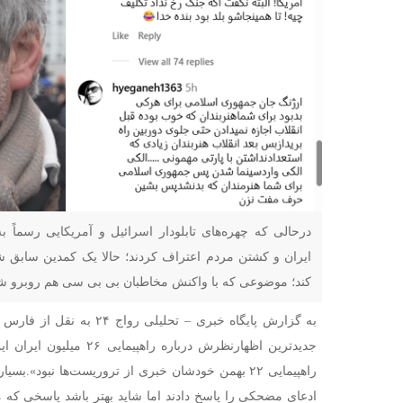
درحالی که چهره‌های تابلودار اسرائیل و آمریکایی رسماً 
ایران و کشتن مردم اعتراف کردند؛ حالا یک کمدین سابق شبهه
کند؛ موضوعی که با واکنش مخاطبان بی بی سی هم روبرو ش
به گزارش پایگاه خبری – تحلیلی رواج ۲۴ به نقل از فارس ،
جدیدترین اظهارنظرش درباره ر
راهپیمایی ۲۲ بهمن خودشان خبری از تروریست‌ها نبود».
بسیار