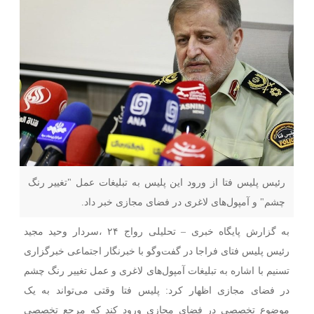
رئیس پلیس فتا از ورود این پلیس به تبلیغات عمل "تغییر رنگ
چشم" و آمپول‌های لاغری در فضای مجازی خبر داد.
به گزارش پایگاه خبری – تحلیلی رواج ۲۴ ،سردار وحید مجید
رئیس پلیس فتای فراجا در گفت‌وگو با خبرنگار اجتماعی خبرگزاری
تسنیم با اشاره به تبلیغات آمپول‌های لاغری و عمل تغییر رنگ چشم
در فضای مجازی اظهار کرد: پلیس فتا وقتی می‌تواند به یک
موضوع تخصصی در فضای مجازی ورود کند که مرجع تخصصی