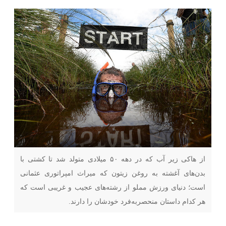
از هاکی زیر آب که در دهه ۵۰ میلادی متولد شد تا کشتی با
بدن‌های آغشته به روغن زیتون که میراث امپراتوری عثمانی
است؛ دنیای ورزش مملو از رشته‌های عجیب و غریبی است که
هر کدام داستان منحصربه‌فرد خودشان را دارند.