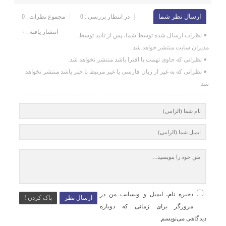
ارسال نظر شما
در انتظار بررسی : 0
مجموع نظرات : 0
انتشار یافته : ۰
نظرات ارسال شده توسط شما، پس از تایید توسط
مدیران سایت منتشر خواهد شد.
نظراتی که حاوی تهمت یا افترا باشد منتشر نخواهد شد.
نظراتی که به غیر از زبان فارسی یا غیر مرتبط با خبر باشد منتشر نخواهد
شد.
ذخیره نام، ایمیل و وبسایت من در
ارسال نظر
پاک کردن !
مرورگر برای زمانی که دوباره
دیدگاهی می‌نویسم.