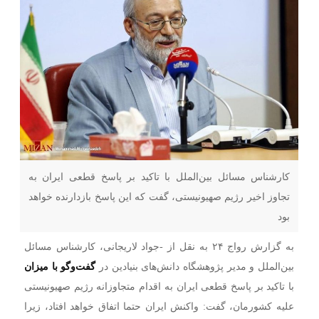
کارشناس مسائل بین‌الملل با تاکید بر پاسخ قطعی ایران به
تجاوز اخیر رژیم صهیونیستی، گفت که این پاسخ بازدارنده خواهد
بود
به گزارش رواج ۲۴ به نقل از -جواد لاریجانی، کارشناس مسائل
بین‌الملل و مدیر پژوهشگاه دانش‌های بنیادین در
گفت‌وگو با میزان
با تاکید بر پاسخ قطعی ایران به اقدام متجاوزانه رژیم صهیونیستی
علیه کشورمان، گفت: واکنش ایران حتما اتفاق خواهد افتاد، زیرا