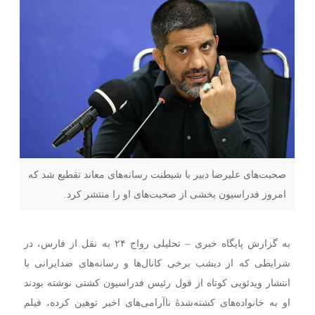
صحبت‌های علیرضا دبیر با شیطنت رسانه‌های معاند تقطیع شد که
امروز فدراسیون بخشی از صحبت‌های او را منتشر کرد.
به گزارش پایگاه خبری – تحلیلی رواج ۲۴ به نقل از
فارس، در
شرایطی که از دیشب برخی کانال‌ها و رسانه‌های ضدایرانی با
انتشار ویدئویی کوتاه از قول رئیس فدراسیون کشتی نوشته بودند
او به خانواده‌های کشته‌شدۀ ناآرامی‌های اخیر توهین کرده، فیلم