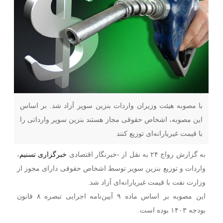
با مصوبه هیئت وزیران واردات بنزین سوپر آزاد شد. بر اساس
این مصوبه، اشخاص حقوقی مجاز هستند بنزین سوپر وارداتی را
با قیمت غیریارانه‌ای توزیع کنند
به گزارش رواج ۲۴ به نقل از -خبرنگار اقتصادی
خبرگزاری تسنیم
،
واردات و توزیع بنزین سوپر توسط اشخاص حقوقی دارای مجوز از
وزارت نفت با قیمت غیریارانه‌ای آزاد شد.
این مصوبه بر اساس ماده ۹ آیین‌نامه اجرایی تبصره ۸ قانون
بودجه ۱۴۰۳ بوده است.