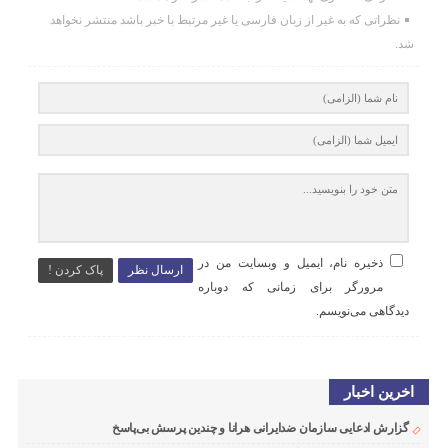
نظراتی که به غیر از زبان فارسی یا غیر مرتبط با خبر باشد منتشر نخواهد
شد.
ذخیره نام، ایمیل و وبسایت من در
ارسال نظر
پاک کردن !
مرورگر برای زمانی که دوباره
دیدگاهی می‌نویسم.
اخرین اخبار
گزارش ادعایی سازمان ضدایرانی هرانا و چندین پرسش بی‌پاسخ