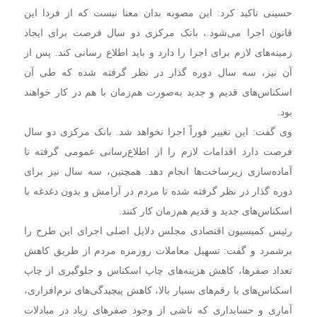
حسینی تاکید کرد: این مصوبه بدان معنا نیست که از فردا این
قانون اجرا می‌شود.، بانک مرکزی دو سال فرصت برای ایجاد
زمینه‌های لازم برای اجرا را دارد و باید اطلاع رسانی کند. پس از
آن نیز، سه سال دوره گذار در نظر گرفته شده که طی آن
اسکناس‌های قدیم و جدید به‌صورت هم‌زمان با هم در کار خواهند
بود.
وی گفت: این تغییر فوراً اجرا نخواهد شد. بانک مرکزی دو سال
فرصت دارد اقدامات لازم را از اطلاع‌رسانی عمومی گرفته تا
آماده‌سازی زیرساخت‌ها انجام دهد. همچنین، سه سال نیز برای
دوره گذار در نظر گرفته شده تا مردم در آرامش و بدون دغدغه با
اسکناس‌های جدید و قدیم هم‌زمان کار کنند.
رئیس کمیسیون اقتصادی مجلس دلایل اصلی اجرای این طرح را
برشمرد و گفت: تسهیل معاملات روزمره مردم از طریق کاهش
تعداد صفرها، کاهش هزینه‌های چاپ اسکناس و جلوگیری از چاپ
اسکناس‌های با رقم‌های بسیار بالا، کاهش پیچیدگی‌های نرم‌افزاری،
آماری و حسابداری که ناشی از وجود صفرهای زیاد در مبادلات