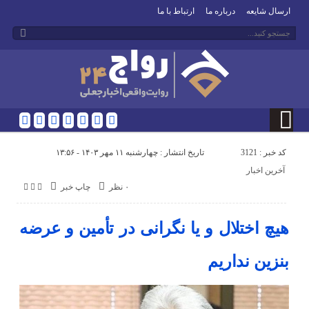
ارسال شایعه
درباره ما
ارتباط با ما
کد خبر : 3121
تاریخ انتشار : چهارشنبه ۱۱ مهر ۱۴۰۳ - ۱۳:۵۶
آخرین اخبار
۰ نظر
چاپ خبر
هیچ اختلال و یا نگرانی در تأمین و عرضه
بنزین نداریم