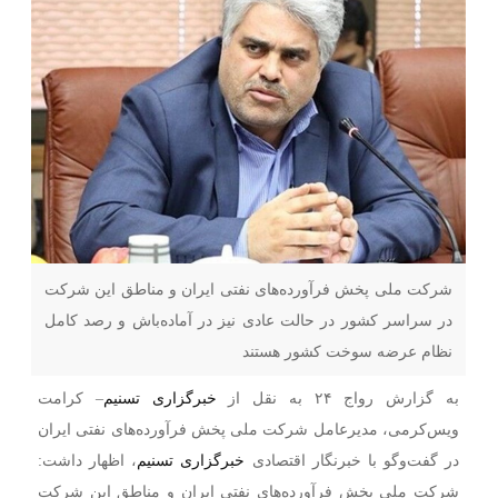
شرکت ملی پخش فرآورده‌های نفتی ایران و مناطق این شرکت
در سراسر کشور در حالت عادی نیز در آماده‌باش و رصد کامل
نظام عرضه سوخت کشور هستند
به گزارش رواج ۲۴ به نقل از
خبرگزاری تسنیم
– کرامت
ویس‌کرمی، مدیرعامل شرکت ملی پخش فرآورده‌های نفتی ایران
در گفت‌وگو با خبرنگار اقتصادی
خبرگزاری تسنیم
، اظهار داشت:
شرکت ملی پخش فرآورده‌های نفتی ایران و مناطق این شرکت