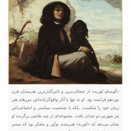
«گوستاو کوربه»‌ از جنجالی‌ترین و تاثیرگذارترین هنرمندان قرن
نوزدهم فرانسه بود. او نه تنها با آثار واقع‌گرایانه‌اش مرزهای هنر
زمان خود را شکست، بلکه با شخصیت سیاسی‌ و اجتماعی‌اش
نیز شهرتی دو چندان یافت. مجموعه‌ای از چند نقاشی برگزیده او
نشان می‌دهد که «کوربه»‌ هنرمندی نوآور و متفکر بود که مسیر