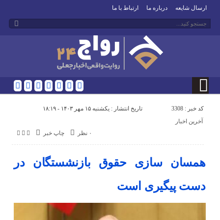
ارسال شایعه
درباره ما
ارتباط با ما
کد خبر : 3308
تاریخ انتشار : یکشنبه ۱۵ مهر ۱۴۰۳ - ۱۸:۱۹
آخرین اخبار
۰ نظر
چاپ خبر
همسان سازی حقوق بازنشستگان در
دست پیگیری است