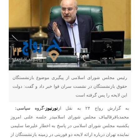
رئیس مجلس شورای اسلامی از پیگیری موضوع بازنشستگان
حقوق بازنشستگان در نشست سران قوا خبر داد و گفت: دولت
این لایحه را پس گرفته است
به گزارش رواج ۲۴ به نقل از
نورنیوز
-گروه سیاسی:
محمدباقرقالیباف مجلس شورای اسلامیدر جلسه علنی امروز
یکشنبه مجلس شورای اسلامی در پاسخ به اخطار علیرضا سلیمی
نماینده تهران درباره ارائه لایحه دو فوریتی در زمینه بازنشستگان از