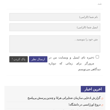
شد.
ذخیره نام، ایمیل و وبسایت من در
ارسال نظر
پاک کردن !
مرورگر برای زمانی که دوباره
دیدگاهی می‌نویسم.
اخرین اخبار
گزارش ادعایی سازمان ضدایرانی هرانا و چندین پرسش بی‌پاسخ
دروغ اورژانسی در دانشگاه!