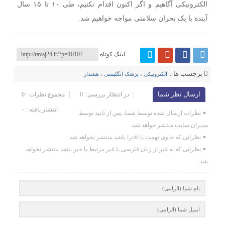
الکترونیکی آگاهیم و اگر اکنون اقدام نکنیم، طی ۱۰ تا ۱۵ سال
آینده با یک بحران سلامتی مواجه خواهیم شد.
لینک کوتاه
برچسب ها :
الکترونیکی
،
پزشک انگلیسی
،
هشدار
ارسال نظر شما
در انتظار بررسی : 0
مجموع نظرات : 0
انتشار یافته : ۰
نظرات ارسال شده توسط شما، پس از تایید توسط
مدیران سایت منتشر خواهد شد.
نظراتی که حاوی تهمت یا افترا باشد منتشر نخواهد شد.
نظراتی که به غیر از زبان فارسی یا غیر مرتبط با خبر باشد منتشر نخواهد
شد.