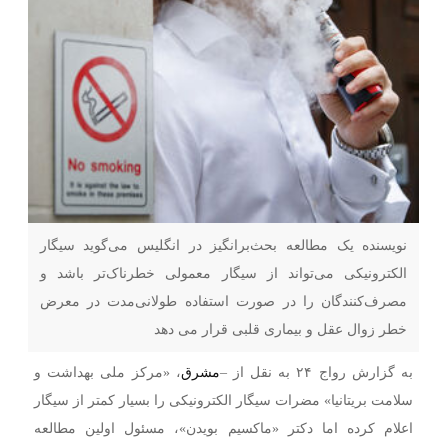
نویسنده یک مطالعه‌ بحث‌برانگیز در انگلیس می‌گوید سیگار
الکترونیکی می‌تواند از سیگار معمولی خطرناک‌تر باشد و
مصرف‌کنندگان را در صورت استفاده طولانی‌مدت در معرض
خطر زوال عقل و بیماری قلبی قرار می دهد
به گزارش رواج ۲۴ به نقل از –
مشرق
،‌ «مرکز ملی بهداشت و
سلامت بریتانیا» مضرات سیگار الکترونیکی را بسیار کمتر از سیگار
اعلام کرده اما دکتر «ماکسیم بویدن»، مسئول اولین مطالعه