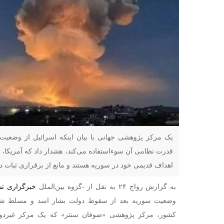
یک مرکز پژوهشی جهانی با بیان اینکه اسرائیل از وضعیت 
قدرت نظامی آن سوءاستفاده می‌کند، هشدار داد که آمریکا، ت
اهداف قدیمی خود در سوریه هستند و مانع از برقراری ثبات د
به گزارش رواج ۲۴ به نقل از -گروه بین‌الملل
خبرگزاری تس
وضعیت سوریه بعد از سقوط دولت بشار اسد و مسلط شدن
کشور، مرکز پژوهشی «صوفان سنتر» که یک مرکز غیردولت