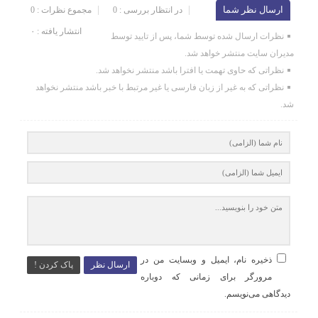
ارسال نظر شما
در انتظار بررسی : 0
مجموع نظرات : 0
انتشار یافته : ۰
نظرات ارسال شده توسط شما، پس از تایید توسط
مدیران سایت منتشر خواهد شد.
نظراتی که حاوی تهمت یا افترا باشد منتشر نخواهد شد.
نظراتی که به غیر از زبان فارسی یا غیر مرتبط با خبر باشد منتشر نخواهد
شد.
ذخیره نام، ایمیل و وبسایت من در
ارسال نظر
پاک کردن !
مرورگر برای زمانی که دوباره
دیدگاهی می‌نویسم.