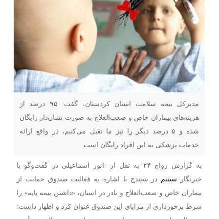
مدیرکل بیمه سلامت استان کردستان، گفت: ۹۵ درصد از
هزینه‌های بیماران خاص و صعب‌العلاج به صورت نشان‌دار رایگان
شده و ۵ درصد دیگر را نیز ما تقبل می‌کنیم، در واقع ارائه
خدمات پزشکی به این افراد رایگان است
به گزارش رواج ۲۴ به نقل از -انور اسماعیلی در گفت‌وگو با
خبرنگار
تسنیم
در سنندج با اشاره به فعالیت صندوق حمایت از
بیماران خاص و صعب‌العلاج و نادر در استان، «داشتن بیمه پایه» را
شرط برخورداری از مزایای این صندوق عنوان کرد و اظهار داشت: