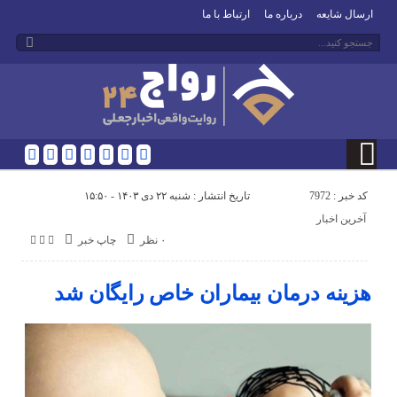
ارسال شایعه
درباره ما
ارتباط با ما
کد خبر : 7972
تاریخ انتشار : شنبه ۲۲ دی ۱۴۰۳ - ۱۵:۵۰
آخرین اخبار
۰ نظر
چاپ خبر
هزینه درمان بیماران خاص رایگان شد