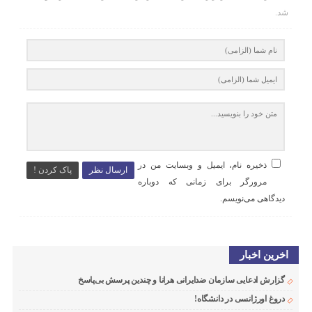
شد.
ذخیره نام، ایمیل و وبسایت من در
ارسال نظر
پاک کردن !
مرورگر برای زمانی که دوباره
دیدگاهی می‌نویسم.
اخرین اخبار
گزارش ادعایی سازمان ضدایرانی هرانا و چندین پرسش بی‌پاسخ
دروغ اورژانسی در دانشگاه!