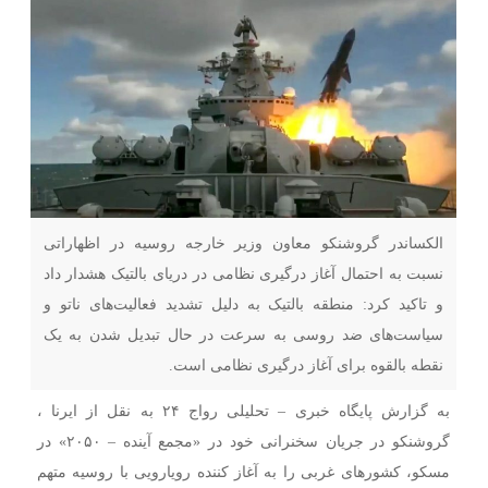
الکساندر گروشنکو معاون وزیر خارجه روسیه در اظهاراتی
نسبت به احتمال آغاز درگیری نظامی در دریای بالتیک هشدار داد
و تاکید کرد: منطقه بالتیک به دلیل تشدید فعالیت‌های ناتو و
سیاست‌های ضد روسی به سرعت در حال تبدیل شدن به یک
نقطه بالقوه برای آغاز درگیری نظامی است.
به گزارش پایگاه خبری – تحلیلی رواج ۲۴ به نقل از ایرنا ،
گروشنکو در جریان سخنرانی خود در «مجمع آینده – ۲۰۵۰» در
مسکو، کشورهای غربی را به آغاز کننده رویارویی با روسیه متهم