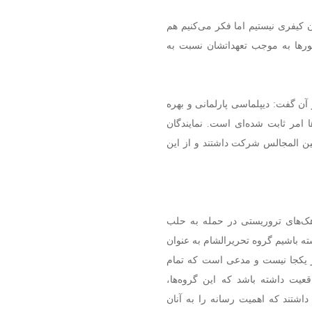
ن کیفری نیستیم اما فکر می‌کنیم هم
رها به موجب تعهداتشان نسبت به
ن گفت: دیپلماسی پارلمانی و بهره
امر ثابت شده‌ای است. نمایندگان
ین المجالس شرکت داشتند و از این
ک‌های تروریستی در حمله به حلب
شته باشیم گروه تحریرالشام به عنوان
در یکجا نیست و مدعی است که تمام
عیت داشته باشد که این گروه‌ها،
داشتند که اهمیت رسانه را به آنان