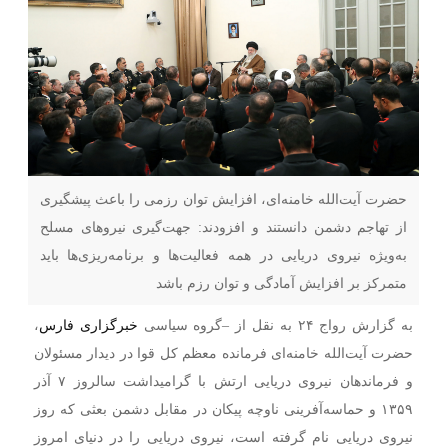
حضرت آیت‌الله خامنه‌ای، افزایش توان رزمی را باعث پیشگیری
از تهاجم دشمن دانستند و افزودند: جهت‌گیری نیروهای مسلح
به‌ویژه نیروی دریایی در همه فعالیت‌ها و برنامه‌ریزی‌ها باید
متمرکز بر افزایش آمادگی و توان رزم باشد
به گزارش رواج ۲۴ به نقل از –
گروه سیاسی
خبرگزاری فارس
،
حضرت آیت‌الله خامنه‌ای فرمانده معظم کل قوا در دیدار مسئولان
و فرماندهان نیروی دریایی ارتش با گرامیداشت سالروز ۷ آذر
۱۳۵۹ و حماسه‌آفرینی ناوچه پیکان در مقابل دشمن بعثی که روز
نیروی دریایی نام گرفته است، نیروی دریایی را در دنیای امروز