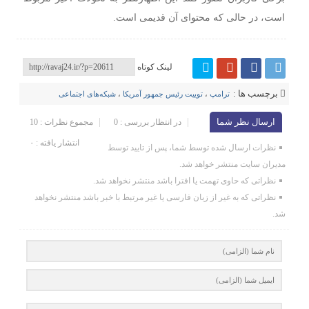
است، در حالی که محتوای آن قدیمی است.
لینک کوتاه
برچسب ها :
ترامپ
،
توییت رئیس جمهور آمریکا
،
شبکه‌های اجتماعی
ارسال نظر شما
در انتظار بررسی : 0
مجموع نظرات : 10
انتشار یافته : ۰
نظرات ارسال شده توسط شما، پس از تایید توسط
مدیران سایت منتشر خواهد شد.
نظراتی که حاوی تهمت یا افترا باشد منتشر نخواهد شد.
نظراتی که به غیر از زبان فارسی یا غیر مرتبط با خبر باشد منتشر نخواهد
شد.