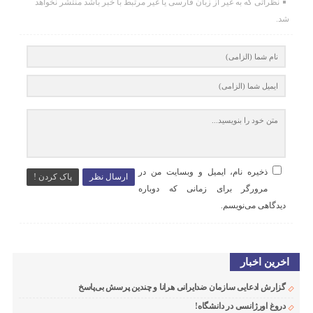
نظراتی که به غیر از زبان فارسی یا غیر مرتبط با خبر باشد منتشر نخواهد
شد.
ذخیره نام، ایمیل و وبسایت من در
ارسال نظر
پاک کردن !
مرورگر برای زمانی که دوباره
دیدگاهی می‌نویسم.
اخرین اخبار
گزارش ادعایی سازمان ضدایرانی هرانا و چندین پرسش بی‌پاسخ
دروغ اورژانسی در دانشگاه!