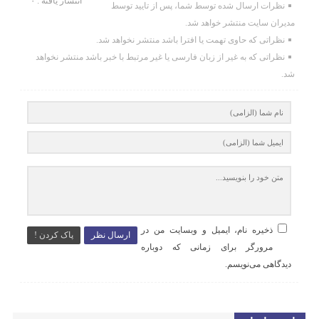
انتشار یافته : ۰
نظرات ارسال شده توسط شما، پس از تایید توسط
مدیران سایت منتشر خواهد شد.
نظراتی که حاوی تهمت یا افترا باشد منتشر نخواهد شد.
نظراتی که به غیر از زبان فارسی یا غیر مرتبط با خبر باشد منتشر نخواهد
شد.
ذخیره نام، ایمیل و وبسایت من در
ارسال نظر
پاک کردن !
مرورگر برای زمانی که دوباره
دیدگاهی می‌نویسم.