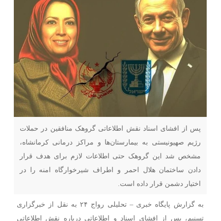
پس از افشای اسناد نقش اطلاعاتی گروهک منافقین در حملات
رژیم صهیونیستی به بیمارستان‌ها و مراکز درمانی کرمانشاه،
مشخص شد این گروهک حتی اطلاعات لازم برای هدف قرار
دادن ساختمان هلال احمر و اطراف شیرخوارگاه امنه را در
اختیار دشمن قرار داده است.
به گزارش پایگاه خبری – تحلیلی رواج ۲۴ به نقل از خبرگزاری
تسنیم، پس از افشای اسناد و اطلاعاتی درباره نقش اطلاعاتی