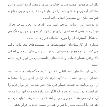
بکارگیری هوش مصنوعی در جنگ را سامان دهی کرده است و این
ساختار آزمون و خطای خود را در نوار غزه (علیه مردم بی دفاع و
غیر نظامیان این منطقه) انجام داده است
به نوشته این رسانه عبری، اسرائیل اقدام به ایجاد ساختاری از
هوش مصنوعی اختصاصی برای نوار غزه کرده و در جریان جنگ هم
به شکل گسترده آن را مورد استفاده قرار داده است.
بسیاری از کارشناسان صهیونیست در نشست‌های محرمانه تاکید
می‌کنند، برنامه هوش مصنوعی ارتش اسرائیل یکی از دلایل اصلی
بالا رفتن شمار تلفات و کشته‌های فلسطینیان در نوار غزه شده
است.
برخی از نظامیان اسرائیلی که در غزه جنگیده‌اند و حاضر به
افشای نام خود نشده‌اند، تاکید دارند که ارتش اسرائیل با استفاده
از این برنامه به شدت شمار قربانیان غیر نظامی در نوار غزه را
افزایش داده است؛ به ویژه که الگوریتم داده شده به این برنامه به
آن اجازه می‌دهد تا حجم زیادی از اهداف را به سرعت تولید کرده و
اهدافی با اهمیت بسیار ناچیز را هم در لیست حملات قرار بدهد.