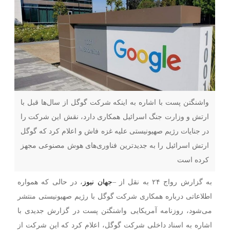
واشنگتن پست با اشاره به اینکه شرکت گوگل از سال‌ها قبل با
ارتش و وزارت جنگ اسرائیل همکاری دارد، نقش این شرکت را
در جنایات رژیم صهیونیستی علیه غزه فاش و اعلام کرد که گوگل
ارتش اسرائیل را به جدیدترین فناوری‌های هوش مصنوعی مجهز
کرده است
به گزارش رواج ۲۴ به نقل از –
جهان نیوز
، در حالی که همواره
اطلاعاتی درباره همکاری شرکت گوگل با رژیم صهیونیستی منتشر
می‌شود، روزنامه آمریکایی واشنگتن پست در گزارش جدیدی با
اشاره به اسناد داخلی شرکت گوگل، اعلام کرد که این شرکت از