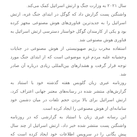
سال ۲۰۲۱ به وزارت جنگ و ارتش اسرائیل کمک می‌کند.
واشنگتن پست گزارش داد که گوگل در ابتدای جنگ غزه، ارتش
اسرائیل را به جدیدترین فناوری‌های هوش مصنوعی مجهز کرده
بود و یکی از کارمندان گوگل خواستار دسترسی ارتش اسرائیل به
فناوری هوش مصنوعی شد.
استفاده مخرب رژیم صهیونیستی از هوش مصنوعی در جنایات
وحشیانه علیه مردم غزه موضوعی است که از ابتدای جنگ مورد
توجه قرار گرفت و هشدارهای بین‌المللی زیادی درباره آن صادر
شد.
روزنامه عبری زبان گلوبس هفته گذشته خود با استناد به
گزارش‌های منتشر شده در رسانه‌های معتبر جهانی اعتراف کرد،
ارتش اسرائیل برای بالا بردن حجم تلفات در میان دشمن خود
سامانه‌ای از هوش مصنوعی را ایجاد کرده است.
این رسانه عبری زبان با استناد به گزارشی که در روزنامه
واشنگتن پست منتشر شده خبر داد، ارتش اسرائیل از چند سال
پیش یگانی را در سرویس اطلاعات خود ایجاد کرده است که