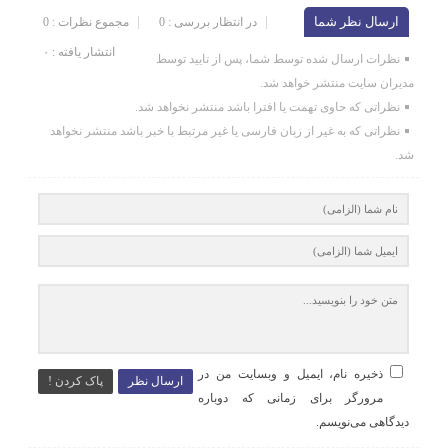
ارسال نظر شما
در انتظار بررسی : 0
مجموع نظرات : 0
انتشار یافته : ۰
نظرات ارسال شده توسط شما، پس از تایید توسط
مدیران سایت منتشر خواهد شد.
نظراتی که حاوی تهمت یا افترا باشد منتشر نخواهد شد.
نظراتی که به غیر از زبان فارسی یا غیر مرتبط با خبر باشد منتشر نخواهد
شد.
ذخیره نام، ایمیل و وبسایت من در
ارسال نظر
پاک کردن !
مرورگر برای زمانی که دوباره
دیدگاهی می‌نویسم.