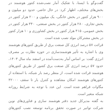
گفت‌وگو با ایسنا، با تفکیک آمار نصب‌شده کنتور هوشمند در
بخش‌های مختلف، اظهار کرد: در حال حاضر، حدود دو میلیون و
۹۰۰ هزار کنتور در بخش خانگی، یک میلیون و ۲۰۰ هزار کنتور در
بخش تجاری، ۲۸۰ هزار کنتور در بخش صنعتی، ۳۴۰ هزار کنتور در
بخش عمومی، ۴۱۵ هزار کنتور در بخش کشاورزی و ۱۰ هزار کنتور
در بخش مشترکان مولد نصب شده است.
قرائت ۵۷ درصد انرژی کل صنعت برق از طریق کنتورهای هوشمند
وی با اشاره به تأثیر هوشمندسازی در حوزه نظارت بر مصرف
انرژی گفت: بر اساس آمار به‌دست‌آمده در اسفند ماه سال ۱۴۰۳،
حدود ۵۷ درصد انرژی کل صنعت برق کشور از طریق کنتورهای
هوشمند قرائت شده است، از منظر رصد بار شبکه، با استفاده از
کنتورهای هوشمند امکان مشاهده و کنترل بار تا سقف ۳۲۰۰۰
مگاوات فراهم شده است. این عدد با توجه به شرایط روزانه
شبکه متغیر است.
به گفته مدیرکل جدید دفتر هوشمند سازی و فناوری‌های نوین
شرکت توانیر در صورت تحقق برنامه توسعه نصب کنتورهای