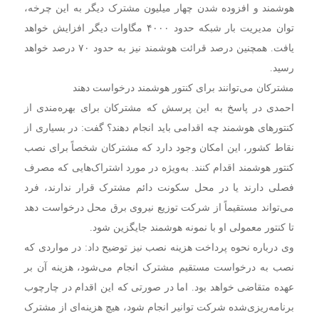
هوشمند و افزوده شدن چهار میلیون مشترک دیگر به این چرخه،
توان مدیریت بار شبکه حدود ۴۰۰۰ مگاوات دیگر افزایش خواهد
یافت. همچنین درصد قرائت هوشمند نیز به حدود ۷۰ درصد خواهد
رسید.
مشترکان می‌توانند برای کنتور هوشمند درخواست دهند
احمدی در پاسخ به این پرسش که مشترکان برای بهره‌مندی از
کنتورهای هوشمند چه اقدامی باید انجام دهند؟ گفت: در بسیاری از
نقاط کشور، این امکان وجود دارد که مشترکان شخصاً برای نصب
کنتور هوشمند اقدام کنند. به‌ویژه در مورد اشتراک‌هایی که مصرف
فصلی دارند یا در محل سکونت دائم مشترک قرار ندارند، فرد
می‌تواند مستقیماً از شرکت توزیع نیروی برق محل درخواست دهد
تا کنتور معمولی او با نمونه هوشمند جایگزین شود.
وی درباره نحوه پرداخت هزینه نصب نیز توضیح داد: در مواردی که
نصب به درخواست مستقیم مشترک انجام می‌شود، هزینه آن بر
عهده متقاضی خواهد بود. اما در صورتی که این اقدام در چارچوب
برنامه‌ریزی‌شده شرکت توانیر انجام شود، هیچ هزینه‌ای از مشترک