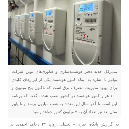
مدیرکل جدید دفتر هوشمندسازی و فناوری‌های نوین شرکت
توانیر با اشاره به اینکه کنتور هوشمند یکی از ابزارهای کلیدی
برای بهبود مدیریت مصرف برق است که تاکنون پنج میلیون و
۱۰۰ هزار کنتور هوشمند در کشور نصب شده، گفت که برنامه
این است تا آخر سال این تعداد به هفت میلیون برسد و تا پاییز
سال بعد نیز تعداد آن به ۹ میلیون کنتور خواهد رسید.
به گزارش پایگاه خبری – تحلیلی رواج ۲۴ ،حامد احمدی در