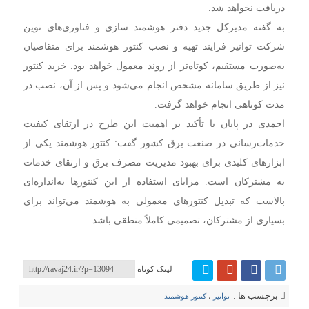
دریافت نخواهد شد.
به گفته مدیرکل جدید دفتر هوشمند سازی و فناوری‌های نوین
شرکت توانیر فرایند تهیه و نصب کنتور هوشمند برای متقاضیان
به‌صورت مستقیم، کوتاه‌تر از روند معمول خواهد بود. خرید کنتور
نیز از طریق سامانه‌ مشخص انجام می‌شود و پس از آن، نصب در
مدت کوتاهی انجام خواهد گرفت.
احمدی در پایان با تأکید بر اهمیت این طرح در ارتقای کیفیت
خدمات‌رسانی در صنعت برق کشور گفت: کنتور هوشمند یکی از
ابزارهای کلیدی برای بهبود مدیریت مصرف برق و ارتقای خدمات
به مشترکان است. مزایای استفاده از این کنتورها به‌اندازه‌ای
بالاست که تبدیل کنتورهای معمولی به هوشمند می‌تواند برای
بسیاری از مشترکان، تصمیمی کاملاً منطقی باشد.
لینک کوتاه
برچسب ها :
توانیر
،
کنتور هوشمند