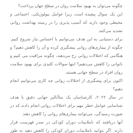
چگونه می‌توان به بهبود سلامت روان در سطح جهان پرداخت؟
این یک سوال پیچیده است زیرا عوامل بیولوژیکی، اجتماعی و
محیطی وجود دارند که آسیب پذیری را در زمینه بهداشت روانی
تشدید می‌کنند.
برای دستیابی به این هدف می‌توانیم با احساس نیاز شروع کنیم:
چگونه از بیماری‌های روانی پیشگیری کرده و آن را کاهش دهیم؟ و
هنگامی که اختلالات روانی رخ می‌دهند، چگونه مراقبت می کنیم و
ناتوانی را کاهش می‌دهیم؟ اینها سوالات کلیدی برای بهبود سلامت
روان افراد در سطح جهانی هستند.
اکنون برای پیشگیری از اختلالات روانی چه کاری می‌توانیم انجام
دهیم؟
در سال ۲۰۲۲، کارشناسان یک متاآنالیز جهانی دقیق با هدف
شناسایی عوامل خطر مهم برای اختلالات روانی انجام دادند که در
صورت رسیدگی، می‌توانند بیماری‌های روانی را کاهش دهند.
آنها دریافتند که ناملایمات دوران کودکی در صدر فهرست قرار
دارند. اگر بتوانید ناملایمات دوران کودکی را کاهش دهید به طور