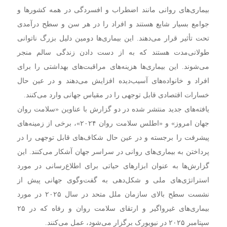
بیماری‌های روانی مانند اضطراب و افسردگی در همه کشورها و
جوامع بسیار شایع هستند و افراد را در هر سن و سطح درآمدی
تحت تأثیر قرار می‌دهند. این بیماری‌ها دومین دلیل بزرگ ناتوانی
طولانی‌مدت هستند که به از دست دادن زندگی سالم منجر
می‌شوند. این بیماری‌ها هزینه‌های مراقبت‌های بهداشتی را برای
افراد و خانواده‌های آسیب‌دیده افزایش می‌دهند و در عین حال
خسارات اقتصادی قابل توجهی را در مقیاس جهانی وارد می‌کنند.
یافته‌های جدید منتشر شده در دو گزارش با عناوین «سلامت روان
جهان امروز» و «اطلس سلامت روان ۲۰۲۴»، برخی از زمینه‌های
پیشرفت را برجسته و در عین حال شکاف‌های قابل توجهی را در
پرداختن به بیماری‌های روانی در سراسر جهان آشکار می‌کنند. این
گزارش‌ها به عنوان ابزارهای حیاتی برای اطلاع‌رسانی در مورد
استراتژی‌های ملی و شکل‌دهی به گفت‌وگوی جهانی پیش از
نشست سطح بالای سازمان ملل متحد در سال ۲۰۲۵ در مورد
بیماری‌های غیرواگیر و ارتقای سلامت روان و رفاه که در ۲۵
سپتامبر ۲۰۲۵ در نیویورک برگزار می‌شود، عمل می‌کنند.