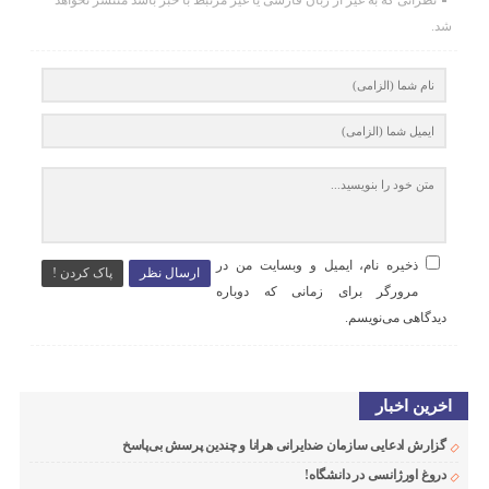
نظراتی که به غیر از زبان فارسی یا غیر مرتبط با خبر باشد منتشر نخواهد
شد.
ذخیره نام، ایمیل و وبسایت من در
ارسال نظر
پاک کردن !
مرورگر برای زمانی که دوباره
دیدگاهی می‌نویسم.
اخرین اخبار
گزارش ادعایی سازمان ضدایرانی هرانا و چندین پرسش بی‌پاسخ
دروغ اورژانسی در دانشگاه!