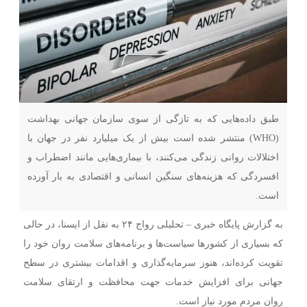
طبق داده‌هایی که به تازگی از سوی سازمان جهانی بهداشت
(WHO) منتشر شده است بیش از یک میلیارد نفر در جهان با
اختلالات روانی زندگی می‌کنند، با بیماری‌هایی مانند اضطراب و
افسردگی که هزینه‌های سنگین انسانی و اقتصادی به بار آورده
است.
به گزارش پایگاه خبری – تحلیلی رواج ۲۴ به نقل از ایسنا،‌ در حالی
که بسیاری از کشورها سیاست‌ها و برنامه‌های سلامت روان خود را
تقویت کرده‌اند، هنوز سرمایه‌گذاری و اقدامات بیشتری در سطح
جهانی برای افزایش خدمات جهت محافظت و ارتقای سلامت
روان مردم مورد نیاز است.