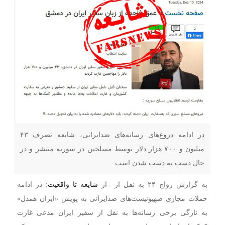
در ادامه دروغ‌های رسانه‌های ضدایرانی، شایعه تصرف ۴۳
میلیون و ۷۰۰ هزار دلار توسط مسلحین در سوریه منتشر و در
حال دست به دست شدن است
به گزارش رواج ۲۴ به نقل از –
از
شایعه تا واقعیت
: در ادامه
حملات مجازی صهیونیست‌های ضدایرانی به پویش «ایران همدل»
به تازگی برخی رسانه‌ها به نقل از سفیر ایران مدعی غارت