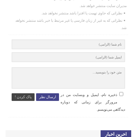
مدیران سایت منتشر خواهد شد.
نظراتی که حاوی تهمت یا افترا باشد منتشر نخواهد شد.
نظراتی که به غیر از زبان فارسی یا غیر مرتبط با خبر باشد منتشر نخواهد
شد.
ذخیره نام، ایمیل و وبسایت من در
ارسال نظر
پاک کردن !
مرورگر برای زمانی که دوباره
دیدگاهی می‌نویسم.
اخرین اخبار