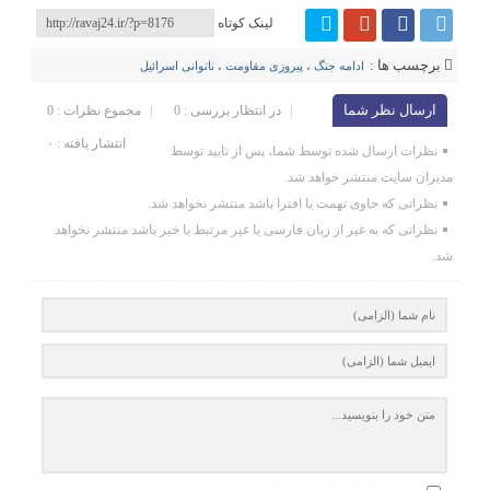
لینک کوتاه
برچسب ها :
ادامه جنگ
،
پیروزی مقاومت
،
ناتوانی اسرائیل
ارسال نظر شما
در انتظار بررسی : 0
مجموع نظرات : 0
انتشار یافته : ۰
نظرات ارسال شده توسط شما، پس از تایید توسط
مدیران سایت منتشر خواهد شد.
نظراتی که حاوی تهمت یا افترا باشد منتشر نخواهد شد.
نظراتی که به غیر از زبان فارسی یا غیر مرتبط با خبر باشد منتشر نخواهد
شد.