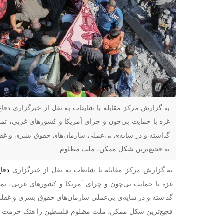
به گزارش مرکز مقابله با شایعات به نقل از خبرگزاری دف
غزه با حمایت بی‌چون و چرای آمریکا و کشور‌های غربی، تمام
گذاشته و در سایه‌ی بی‌عملی سازمان‌های حقوق بشری و غف
به فجیع‌ترین شکل ممکن، ملت مظلوم
به گزارش مرکز مقابله با شایعات به نقل از خبرگزاری
دفا
غزه با حمایت بی‌چون و چرای آمریکا و کشور‌های غربی، تمام
گذاشته و در سایه‌ی بی‌عملی سازمان‌های حقوق بشری و غفل
فجیع‌ترین شکل ممکن، ملت مظلوم فلسطین را هتک حرمت می