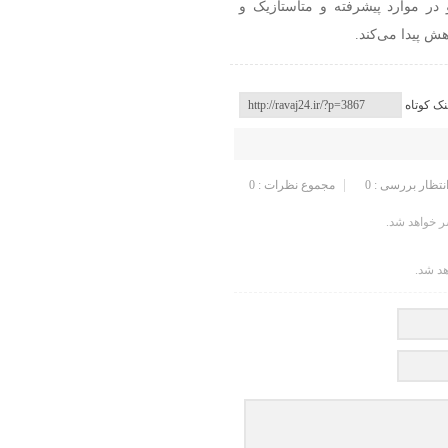
در موارد پیشرفته و متاستازیک و
نک کوتاه
انتظار بررسی : 0
مجموع نظرات : 0
 خواهد شد.
هد شد.