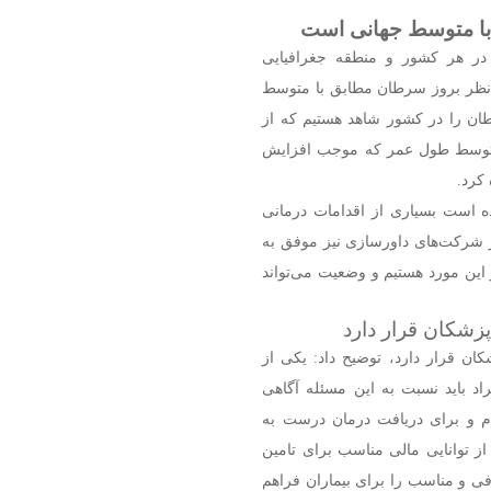
با متوسط جهانی است
 در هر کشور و منطقه جغرافیایی
نظر بروز سرطان مطابق با متوسط
رطان را در کشور شاهد هستیم که از
 متوسط طول عمر که موجب افزایش
 کرد.
ه است بسیاری از اقدامات درمانی
ز شرکت‌های داورسازی نیز موفق به
ر این مورد هستیم و وضعیت می‌تواند
زشکان قرار دارد
ن قرار دارد، توضیح داد: یکی از
د باید نسبت به این مسئله آگاهی
ام و برای دریافت درمان درست به
ز توانایی مالی مناسب برای تامین
فی و مناسب را برای بیماران فراهم