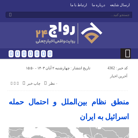
ارسال شایعه
درباره ما
ارتباط با ما
کد خبر : 4362
تاریخ انتشار : چهارشنبه ۲ آبان ۱۴۰۳ - ۱۵:۵۰
آخرین اخبار
۰ نظر
چاپ خبر
منطق نظام بین‌الملل و احتمال حمله
اسرائیل به ایران