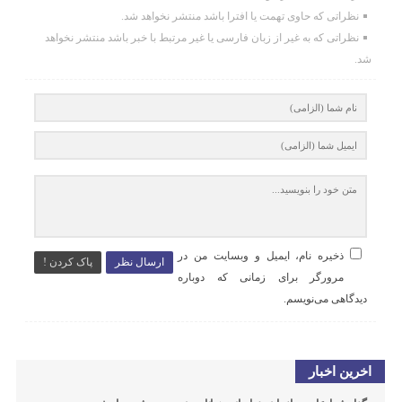
نظراتی که حاوی تهمت یا افترا باشد منتشر نخواهد شد.
نظراتی که به غیر از زبان فارسی یا غیر مرتبط با خبر باشد منتشر نخواهد
شد.
ذخیره نام، ایمیل و وبسایت من در
ارسال نظر
پاک کردن !
مرورگر برای زمانی که دوباره
دیدگاهی می‌نویسم.
اخرین اخبار