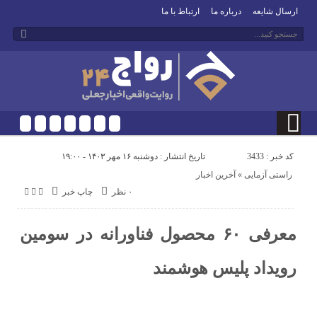
ارسال شایعه
درباره ما
ارتباط با ما
کد خبر : 3433
تاریخ انتشار : دوشنبه ۱۶ مهر ۱۴۰۳ - ۱۹:۰۰
راستی آزمایی
«
آخرین اخبار
۰ نظر
چاپ خبر
معرفی ۶۰ محصول فناورانه در سومین
رویداد پلیس هوشمند