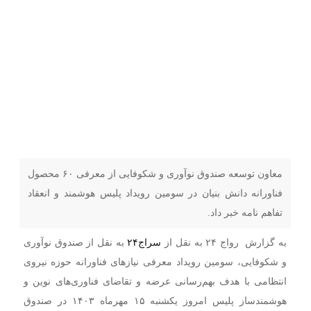
معاون توسعه صندوق نوآوری و شکوفایی از معرفی ۶۰ محصول
فناورانه دانش بنیان در سومین رویداد پلیس هوشمند و انعقاد
تفاهم نامه خبر داد.
به گزارش رواج ۲۴ به نقل از
سراج۲۴
به نقل از صندوق نوآوری
و شکوفایی، سومین رویداد معرفی نیازهای فناورانه حوزه نیروی
انتظامی با هدف بهم‌رسانی عرضه و تقاضای فناوری‌های نوین و
هوشمندساز پلیس امروز یکشنبه ۱۵ مهرماه ۱۴۰۳ در صندوق