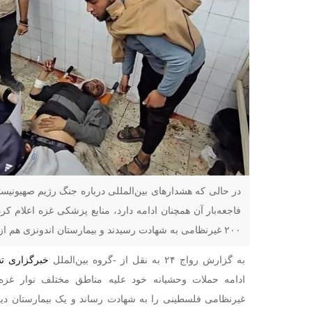
در حالی که هشدارهای بین‌المللی درباره جنگ رژیم صهیونیستی
۲۰۰ غیرنظامی به شهادت رسیدند و بیمارستان اندونزی هم از کار افتاد
به گزارش رواج ۲۴ به نقل از -گروه بین‌الملل
خبرگزاری تس
غیرنظامی فلسطینی را به شهادت رساند و یک بیمارستان دی