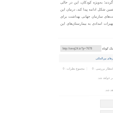
دند؛ به‌ویژه کودکان، این در حالی
مین شکل ادامه پیدا کند، درمان این
درخواست‌های سازمان جهانی بهداشت برای
یزات امدادی به بیمارستان‌های این
نک کوتاه
ای بین‌المللی
انتظار بررسی : 0
مجموع نظرات : 0
 خواهد شد.
هد شد.