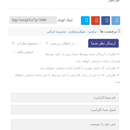
لینک کوتاه
برچسب ها :
ترامپ
،
متوازن‌سازی
،
مدیریت ایرانی
ارسال نظر شما
در انتظار بررسی : 0
مجموع نظرات : 0
انتشار یافته : ۰
نظرات ارسال شده توسط شما، پس از تایید توسط
مدیران سایت منتشر خواهد شد.
نظراتی که حاوی تهمت یا افترا باشد منتشر نخواهد شد.
نظراتی که به غیر از زبان فارسی یا غیر مرتبط با خبر باشد منتشر نخواهد
شد.