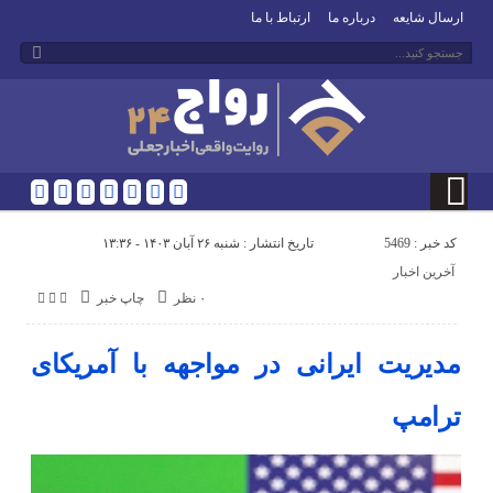
ارسال شایعه
درباره ما
ارتباط با ما
کد خبر : 5469
تاریخ انتشار : شنبه ۲۶ آبان ۱۴۰۳ - ۱۳:۳۶
آخرین اخبار
۰ نظر
چاپ خبر
مدیریت ایرانی در مواجهه با آمریکای
ترامپ