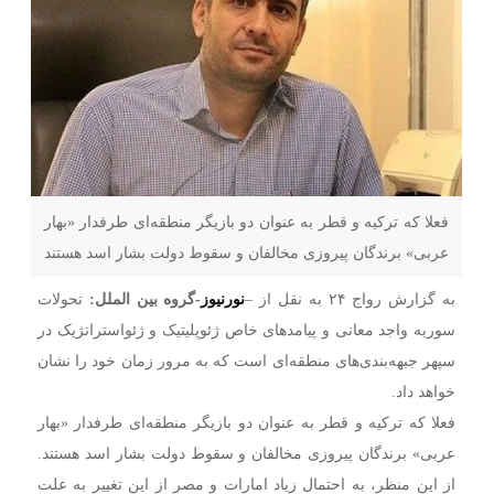
فعلا که ترکیه و قطر به عنوان دو بازیگر منطقه‌‎ای طرفدار «بهار
عربی» برندگان پیروزی مخالفان و سقوط دولت بشار اسد هستند
به گزارش رواج ۲۴ به نقل از –
نورنیوز
-گروه بین الملل:
تحولات
سوریه واجد معانی و پیامدهای خاص ژئوپلیتیک و ژئواستراتژیک در
سپهر جبهه‌بندی‌های منطقه‌ای است که به مرور زمان خود را نشان
خواهد داد.
فعلا که ترکیه و قطر به عنوان دو بازیگر منطقه‌‎ای طرفدار «بهار
عربی» برندگان پیروزی مخالفان و سقوط دولت بشار اسد هستند.
از این منظر، به احتمال زیاد امارات و مصر از این تغییر به علت