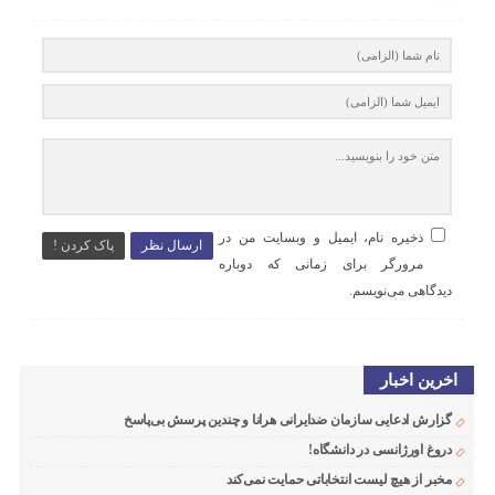
ذخیره نام، ایمیل و وبسایت من در
ارسال نظر
پاک کردن !
مرورگر برای زمانی که دوباره
دیدگاهی می‌نویسم.
اخرین اخبار
گزارش ادعایی سازمان ضدایرانی هرانا و چندین پرسش بی‌پاسخ
دروغ اورژانسی در دانشگاه!
مخبر از هیچ لیست انتخاباتی حمایت نمی‌کند