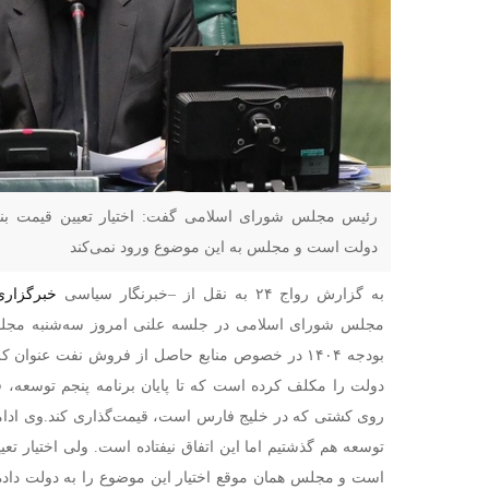
رئیس مجلس شورای اسلامی گفت: اختیار تعیین قیمت بنز
دولت است و مجلس به این موضوع ورود نمی‌کند
به گزارش رواج ۲۴ به نقل از –
خبرنگار سیاسی
خبرگزاری
مجلس شورای اسلامی در جلسه علنی امروز سه‌شنبه مجلس
بودجه ۱۴۰۴ در خصوص منابع حاصل از فروش نفت عنوان 
دولت را مکلف کرده است که تا پایان برنامه پنجم توسعه، ق
روی کشتی که در خلیج فارس است، قیمت‌گذاری کند.
وی ادام
توسعه هم گذشتیم اما این اتفاق نیفتاده است. ولی اختیار ت
است و مجلس همان موقع اختیار این موضوع را به دولت داد