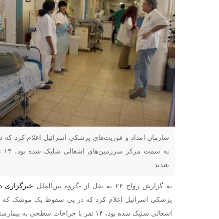
سازمان امداد و فوریت‌های پزشکی اسرائیل اعلام کرد که
به س
شدند
به گزارش رواج ۲۴ به نقل از -گروه بین‌الملل
خبرگزاری د
پزشکی اسرائیل اعلام کرد که در پی سقوط یک موشک که 
اشغالی شلیک شده بود، ۱۴ نفر با جراحات سطحی به بیمارستان‌های تل‌آویو منتقل شدند.