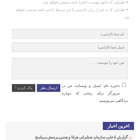
نظراتی که حاوی تهمت یا افترا باشد منتشر نخواهد شد.
نظراتی که به غیر از زبان فارسی یا غیر مرتبط با خبر باشد منتشر نخواهد
شد.
ذخیره نام، ایمیل و وبسایت من در
ارسال نظر
پاک کردن !
مرورگر برای زمانی که دوباره
دیدگاهی می‌نویسم.
اخرین اخبار
گزارش ادعایی سازمان ضدایرانی هرانا و چندین پرسش بی‌پاسخ