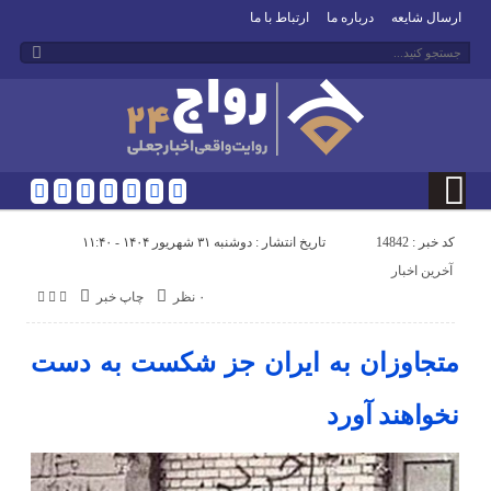
ارسال شایعه
درباره ما
ارتباط با ما
کد خبر : 14842
تاریخ انتشار : دوشنبه ۳۱ شهریور ۱۴۰۴ - ۱۱:۴۰
آخرین اخبار
۰ نظر
چاپ خبر
متجاوزان به ایران جز شکست به دست
نخواهند آورد