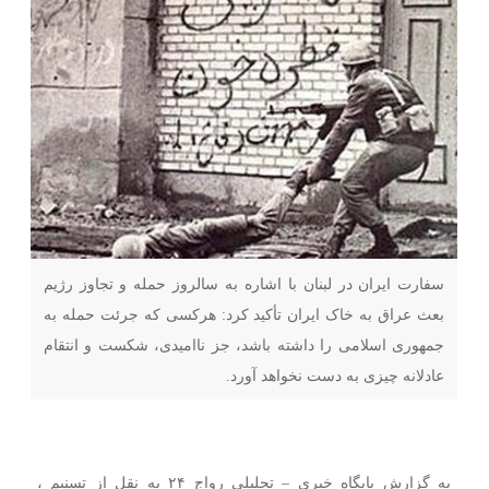
سفارت ایران در لبنان با اشاره به سالروز حمله و تجاوز رژیم
بعث عراق به خاک ایران تأکید کرد: هرکسی که جرئت حمله به
جمهوری اسلامی را داشته باشد، جز ناامیدی، شکست و انتقام
عادلانه چیزی به دست نخواهد آورد.
به گزارش پایگاه خبری – تحلیلی رواج ۲۴ به نقل از تسنیم ،