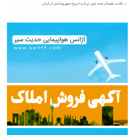
تکذیب هشدار جدید چین درباره خروج شهروندانش از ایران