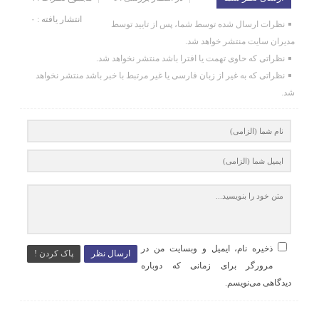
انتشار یافته : ۰
نظرات ارسال شده توسط شما، پس از تایید توسط
مدیران سایت منتشر خواهد شد.
نظراتی که حاوی تهمت یا افترا باشد منتشر نخواهد شد.
نظراتی که به غیر از زبان فارسی یا غیر مرتبط با خبر باشد منتشر نخواهد
شد.
ذخیره نام، ایمیل و وبسایت من در
ارسال نظر
پاک کردن !
مرورگر برای زمانی که دوباره
دیدگاهی می‌نویسم.