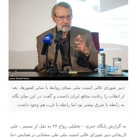
دبیر شورای عالی امنیت ملی مبنای روابط با سایر کشورها، بعد
از انقلاب را رعایت منافع ایران دانست و گفت: در این میان نگاه
به رابطه با شرق بیشتر بود اما رابطه با غرب هم وجود داشت.
به گزارش پایگاه خبری – تحلیلی رواج ۲۴ به نقل از تسنیم ، علی
لاریجانی دبیر شورای عالی امنیت ملی طی سخنانی در همایش «ما